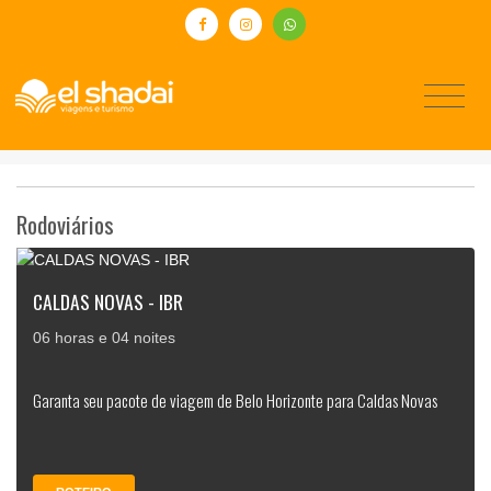
Rodoviários
CALDAS NOVAS - IBR
06 horas e 04 noites
Garanta seu pacote de viagem de Belo Horizonte para Caldas Novas