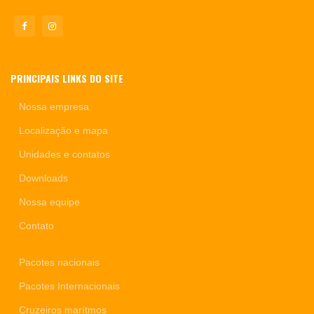
PRINCIPAIS LINKS DO SITE
Nossa empresa
Localização e mapa
Unidades e contatos
Downloads
Nossa equipe
Contato
Pacotes nacionais
Pacotes Internacionais
Cruzeiros marítmos