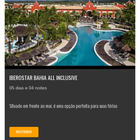
IBEROSTAR BAHIA ALL INCLUSIVE
05 dias e 04 noites
Situado em frente ao mar, é uma opção perfeita para suas férias
ROTEIRO