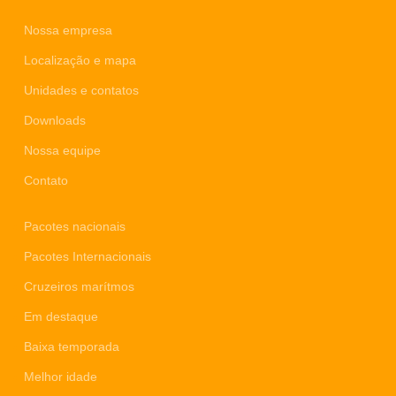
Nossa empresa
Localização e mapa
Unidades e contatos
Downloads
Nossa equipe
Contato
Pacotes nacionais
Pacotes Internacionais
Cruzeiros marítmos
Em destaque
Baixa temporada
Melhor idade