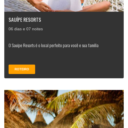
SAUÍPE RESORTS
06 dias e 07 noites
O Sauípe Resorts é o local perfeito para você e sua família
ROTEIRO