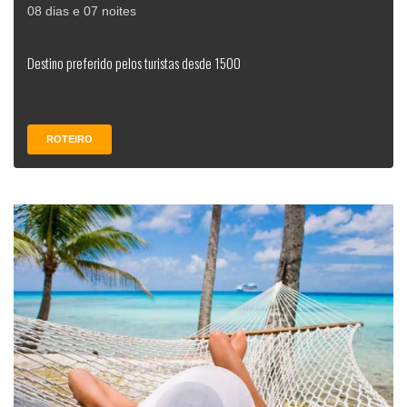
08 dias e 07 noites
Destino preferido pelos turistas desde 1500
ROTEIRO