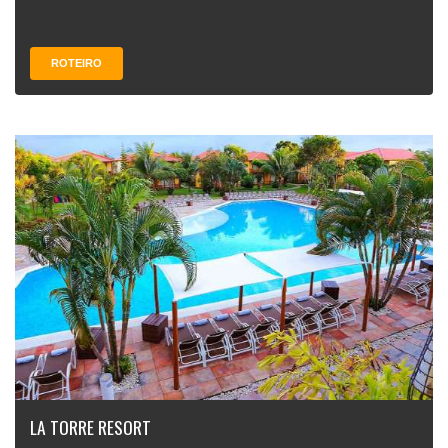
ROTEIRO
LA TORRE RESORT