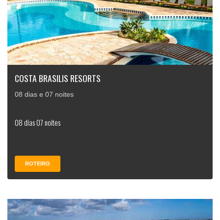
COSTA BRASILIS RESORTS
08 dias e 07 noites
08 dias 07 noites
ROTEIRO