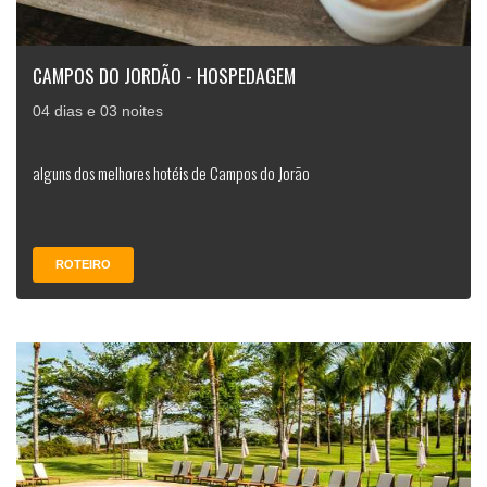
CAMPOS DO JORDÃO - HOSPEDAGEM
04 dias e 03 noites
alguns dos melhores hotéis de Campos do Jorão
ROTEIRO