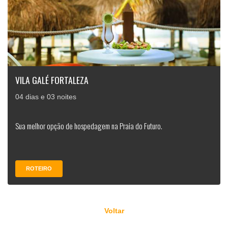
VILA GALÉ FORTALEZA
04 dias e 03 noites
Sua melhor opção de hospedagem na Praia do Futuro.
ROTEIRO
Voltar