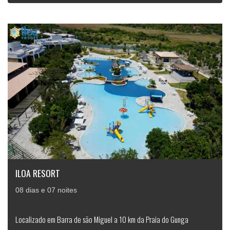
ILOA RESORT
08 dias e 07 noites
Localizado em Barra de são Miguel a 10 km da Praia do Gunga