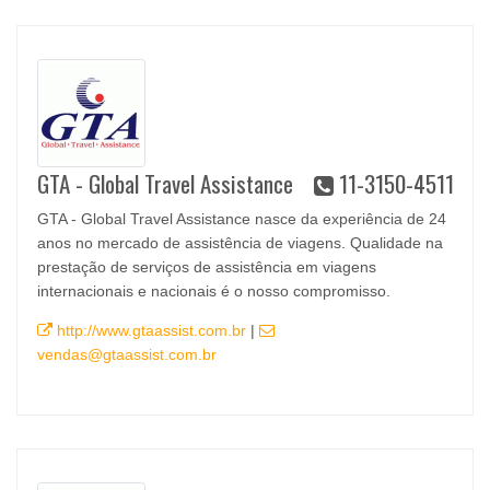
GTA - Global Travel Assistance
11-3150-4511
GTA - Global Travel Assistance nasce da experiência de 24
anos no mercado de assistência de viagens. Qualidade na
prestação de serviços de assistência em viagens
internacionais e nacionais é o nosso compromisso.
http://www.gtaassist.com.br
|
vendas@gtaassist.com.br