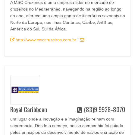
A MSC Cruzeiros é uma empresa líder no mercado de
cruzeiros no Mediterrâneo, navegando na região ao longo
do ano, oferece uma ampla gama de itinerários sazonais no
Norte da Europa, nas Ilhas Canárias, Caribe, Antilhas,
América do Sul, Sul da África.
http://www.msccruzeiros.com.br
|
Royal Caribbean
(83)9 9928-8070
um lugar onde a inovação e a imaginação reinam com
supremacia. Desde o começo, nossa companhia foi guiada
pelos princípios do desenvolvimento de navios e criação de