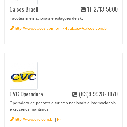
Calcos Brasil
11-2713-5800
Pacotes internacionais e estações de sky
http://www.calcos.com.br
|
calcos@calcos.com.br
CVC Operadora
(83)9 9928-8070
Operadora de pacotes e turismo nacionais e internacionais
e cruzeiros marítimos.
http://www.cvc.com.br
|