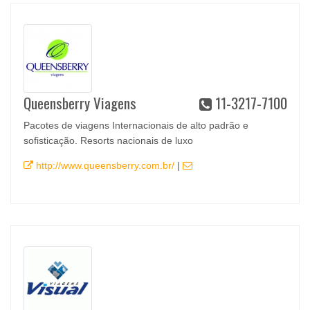
Queensberry Viagens
11-3217-7100
Pacotes de viagens Internacionais de alto padrão e
sofisticação. Resorts nacionais de luxo
http://www.queensberry.com.br/
|