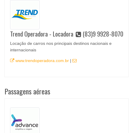
Trend Operadora - Locadora
(83)9 9928-8070
Locação de carros nos principais destinos nacionais e
internacionais
www.trendoperadora.com.br
|
Passagens aéreas