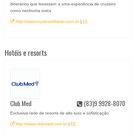
itinerários que levassem a uma experiência de cruzeiro
como nenhuma outra
http://www.royalcaribbean.com.br
|
Hotéis e resorts
Club Med
(83)9 9928-8070
Exclusiva rede de resorts de alto luxo e sofisticação.
http://www.clubmed.com.br
|