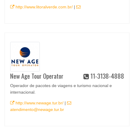
http://www.litoralverde.com.br/
|
New Age Tour Operator
11-3138-4888
Operador de pacotes de viagens e turismo nacional e
internacional.
http://www.newage.tur.br/
|
atendimento@newage.tur.br