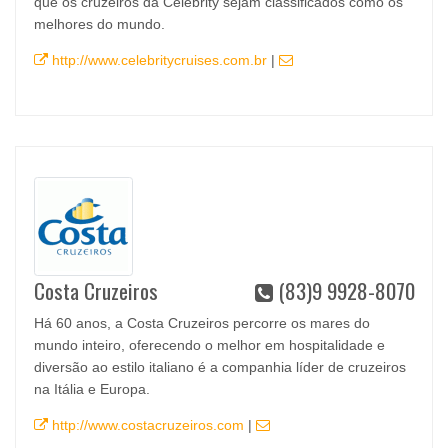
que os cruzeiros da Celebrity sejam classificados como os
melhores do mundo.
http://www.celebritycruises.com.br
|
Costa Cruzeiros
(83)9 9928-8070
Há 60 anos, a Costa Cruzeiros percorre os mares do
mundo inteiro, oferecendo o melhor em hospitalidade e
diversão ao estilo italiano é a companhia líder de cruzeiros
na Itália e Europa.
http://www.costacruzeiros.com
|