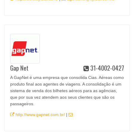
Gap Net
31-4002-0427
A GapNet é uma empresa que consolida Cias. Aéreas como
produto final aos agentes de viagens. A consolidação é um
sistema de venda dos bilhetes aéreos para as agências,
que por sua vez atendem aos seus clientes que são os
passageiros.
http://www.gapnet.com.br/
|