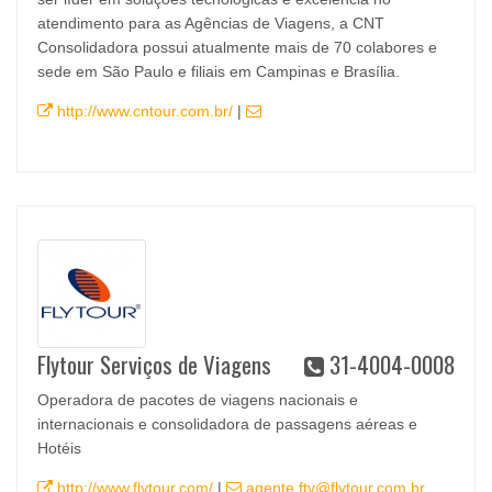
atendimento para as Agências de Viagens, a CNT
Consolidadora possui atualmente mais de 70 colabores e
sede em São Paulo e filiais em Campinas e Brasília.
http://www.cntour.com.br/
|
Flytour Serviços de Viagens
31-4004-0008
Operadora de pacotes de viagens nacionais e
internacionais e consolidadora de passagens aéreas e
Hotéis
http://www.flytour.com/
|
agente.ftv@flytour.com.br