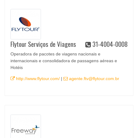
Flytour Serviços de Viagens
31-4004-0008
Operadora de pacotes de viagens nacionais e
internacionais e consolidadora de passagens aéreas e
Hotéis
http://www.flytour.com/
|
agente.ftv@flytour.com.br