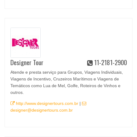
Designer Tour
11-2181-2900
Atende e presta serviço para Grupos, Viagens Individuais,
Viagens de Incentivo, Cruzeiros Marítimos e Viagens de
Temáticos como Lua de Mel, Golfe, Roteiros de Vinhos e
outros.
http://www.designertours.com.br
|
designer@designertours.com.br