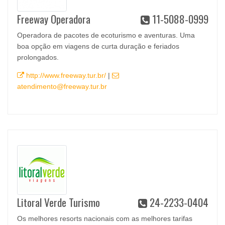
Freeway Operadora
11-5088-0999
Operadora de pacotes de ecoturismo e aventuras. Uma
boa opção em viagens de curta duração e feriados
prolongados.
http://www.freeway.tur.br/
|
atendimento@freeway.tur.br
Litoral Verde Turismo
24-2233-0404
Os melhores resorts nacionais com as melhores tarifas