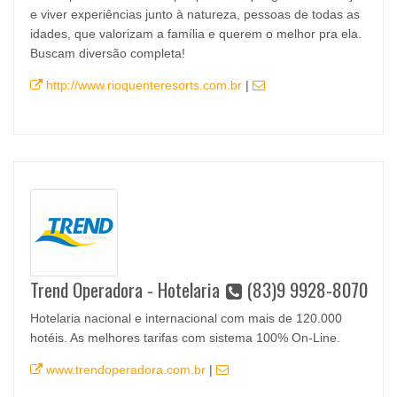
e viver experiências junto à natureza, pessoas de todas as
idades, que valorizam a família e querem o melhor pra ela.
Buscam diversão completa!
http://www.rioquenteresorts.com.br
|
Trend Operadora - Hotelaria
(83)9 9928-8070
Hotelaria nacional e internacional com mais de 120.000
hotéis. As melhores tarifas com sistema 100% On-Line.
www.trendoperadora.com.br
|