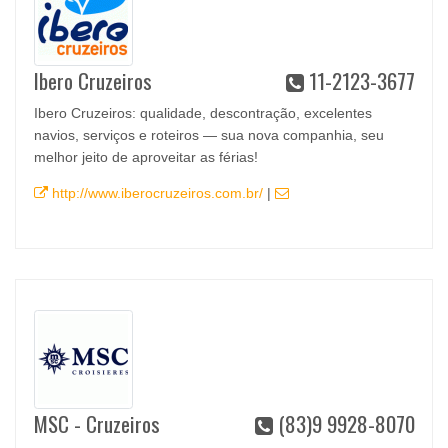
Ibero Cruzeiros
11-2123-3677
Ibero Cruzeiros: qualidade, descontração, excelentes
navios, serviços e roteiros — sua nova companhia, seu
melhor jeito de aproveitar as férias!
http://www.iberocruzeiros.com.br/
|
MSC - Cruzeiros
(83)9 9928-8070