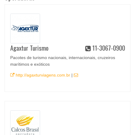
Agaxtur Turismo
11-3067-0900
Pacotes de turismo nacionais, internacionais, cruzeiros
marítimos e exóticos
http://agaxturviagens.com.br
|