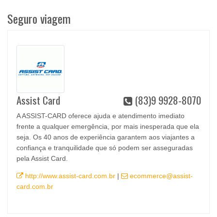
Seguro viagem
Assist Card
(83)9 9928-8070
A ASSIST-CARD oferece ajuda e atendimento imediato
frente a qualquer emergência, por mais inesperada que ela
seja. Os 40 anos de experiência garantem aos viajantes a
confiança e tranquilidade que só podem ser asseguradas
pela Assist Card.
http://www.assist-card.com.br
|
ecommerce@assist-
card.com.br