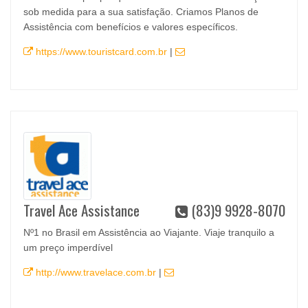
sob medida para a sua satisfação. Criamos Planos de
Assistência com benefícios e valores específicos.
https://www.touristcard.com.br
|
Travel Ace Assistance
(83)9 9928-8070
Nº1 no Brasil em Assistência ao Viajante. Viaje tranquilo a
um preço imperdível
http://www.travelace.com.br
|