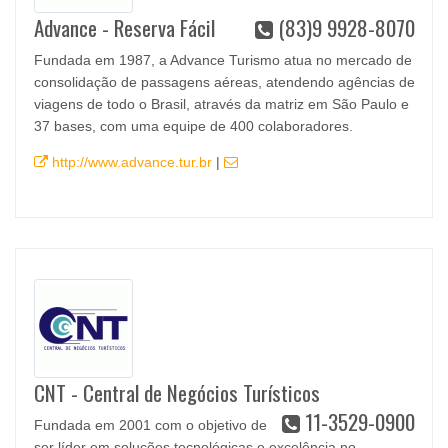
Advance - Reserva Fácil
(83)9 9928-8070
Fundada em 1987, a Advance Turismo atua no mercado de
consolidação de passagens aéreas, atendendo agências de
viagens de todo o Brasil, através da matriz em São Paulo e
37 bases, com uma equipe de 400 colaboradores.
http://www.advance.tur.br
|
CNT - Central de Negócios Turísticos
11-3529-0900
Fundada em 2001 com o objetivo de
ser líder em soluções tecnológicas e excelência no