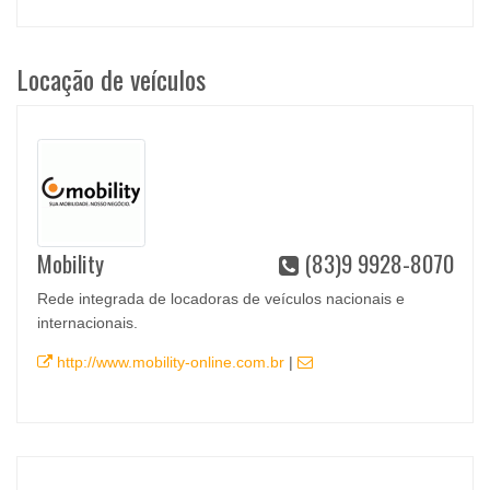
Locação de veículos
Mobility
(83)9 9928-8070
Rede integrada de locadoras de veículos nacionais e
internacionais.
http://www.mobility-online.com.br
|