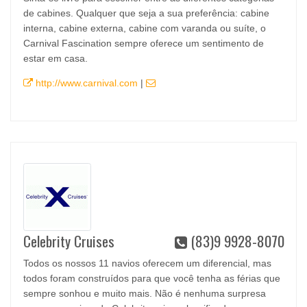
de cabines. Qualquer que seja a sua preferência: cabine
interna, cabine externa, cabine com varanda ou suíte, o
Carnival Fascination sempre oferece um sentimento de
estar em casa.
http://www.carnival.com
|
Celebrity Cruises
(83)9 9928-8070
Todos os nossos 11 navios oferecem um diferencial, mas
todos foram construídos para que você tenha as férias que
sempre sonhou e muito mais. Não é nenhuma surpresa