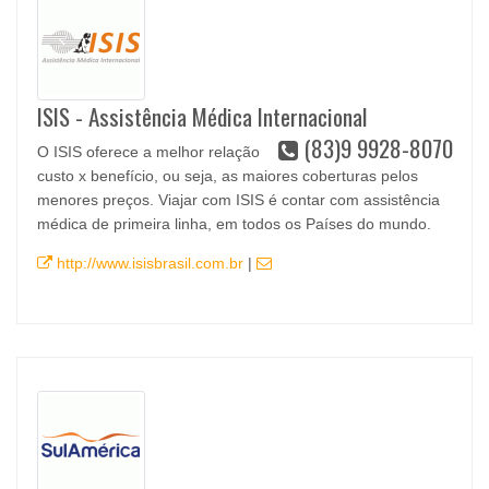
ISIS - Assistência Médica Internacional
(83)9 9928-8070
O ISIS oferece a melhor relação
custo x benefício, ou seja, as maiores coberturas pelos
menores preços. Viajar com ISIS é contar com assistência
médica de primeira linha, em todos os Países do mundo.
http://www.isisbrasil.com.br
|