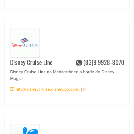
Disney Cruise Line
(83)9 9928-8070
Disney Cruise Line no Mediterrâneo a bordo do Disney
Magic!
http://disneycruise.disney.go.com/
|