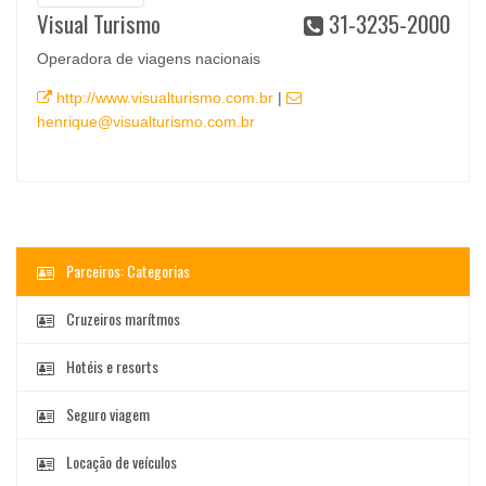
Visual Turismo
31-3235-2000
Operadora de viagens nacionais
http://www.visualturismo.com.br
|
henrique@visualturismo.com.br
Parceiros: Categorias
Cruzeiros marítmos
Hotéis e resorts
Seguro viagem
Locação de veículos