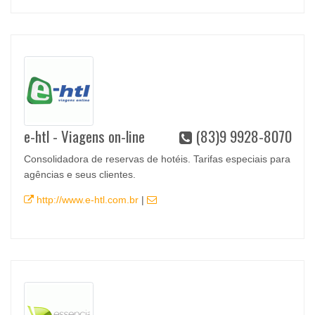
e-htl - Viagens on-line
(83)9 9928-8070
Consolidadora de reservas de hotéis. Tarifas especiais para
agências e seus clientes.
http://www.e-htl.com.br
|