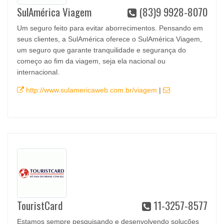
SulAmérica Viagem
(83)9 9928-8070
Um seguro feito para evitar aborrecimentos. Pensando em
seus clientes, a SulAmérica oferece o SulAmérica Viagem,
um seguro que garante tranquilidade e segurança do
começo ao fim da viagem, seja ela nacional ou
internacional.
http://www.sulamericaweb.com.br/viagem
|
TouristCard
11-3257-8577
Estamos sempre pesquisando e desenvolvendo soluções