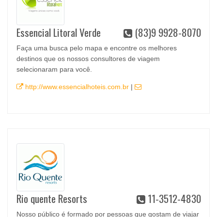
Essencial Litoral Verde
(83)9 9928-8070
Faça uma busca pelo mapa e encontre os melhores
destinos que os nossos consultores de viagem
selecionaram para você.
http://www.essencialhoteis.com.br
|
Rio quente Resorts
11-3512-4830
Nosso público é formado por pessoas que gostam de viajar