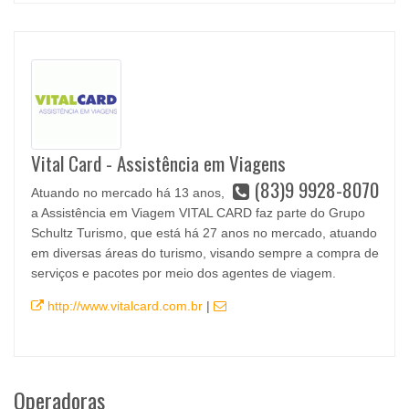
Vital Card - Assistência em Viagens
(83)9 9928-8070
Atuando no mercado há 13 anos,
a Assistência em Viagem VITAL CARD faz parte do Grupo
Schultz Turismo, que está há 27 anos no mercado, atuando
em diversas áreas do turismo, visando sempre a compra de
serviços e pacotes por meio dos agentes de viagem.
http://www.vitalcard.com.br
|
Operadoras