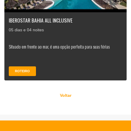
IBEROSTAR BAHIA ALL INCLUSIVE
05 dias e 04 noites
Situado em frente ao mar, é uma opção perfeita para suas férias
ROTEIRO
Voltar