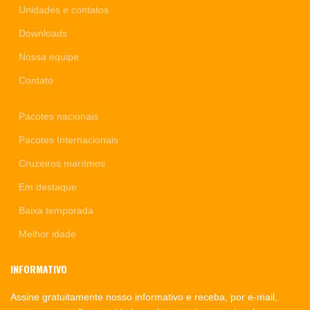
Unidades e contatos
Downloads
Nossa equipe
Contato
Pacotes nacionais
Pacotes Internacionais
Cruzeiros marítmos
Em destaque
Baixa temporada
Melhor idade
INFORMATIVO
Assine gratuitamente nosso informativo e receba, por e-mail,