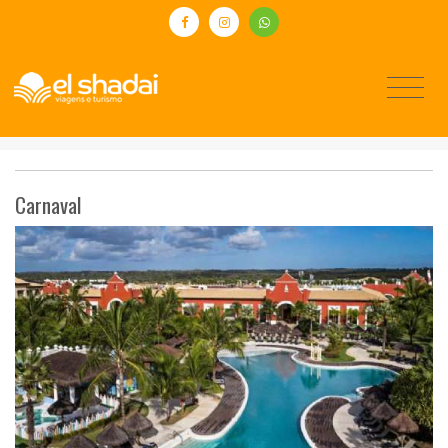
Carnaval