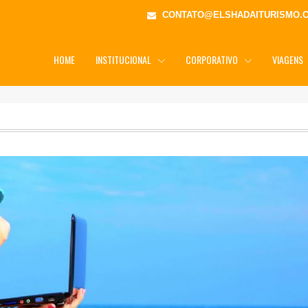
CONTATO@ELSHADAITURISMO.
HOME
INSTITUCIONAL
CORPORATIVO
VIAGENS