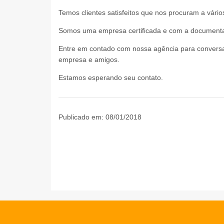
Temos clientes satisfeitos que nos procuram a vário
Somos uma empresa certificada e com a document
Entre em contado com nossa agência para conversar
empresa e amigos.
Estamos esperando seu contato.
Publicado em: 08/01/2018