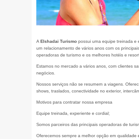
A
Elshadai Turismo
possui uma equipe treinada e
um relacionamento de vários anos com os principais
operadoras de turismo e os melhores hotéis e resor
Estamos no mercado a vários anos, com clientes sa
negócios.
Nossos serviços não se resumem a viagens. Oferece
shows, traslados, conectividade no exterior, intercâ
Motivos para contratar nossa empresa
Equipe treinada, experiente e cordial;
Somos parceiros das principais operadoras de turis
Oferecemos sempre a melhor opção em qualidade e