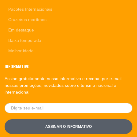
Pacotes Internacionais
Cruzeiros marítmos
Em destaque
Baixa temporada
Melhor idade
INFORMATIVO
Assine gratuitamente nosso informativo e receba, por e-mail,
nossas promoções, novidades sobre o turismo nacional e
internacional
ASSINAR O INFORMATIVO