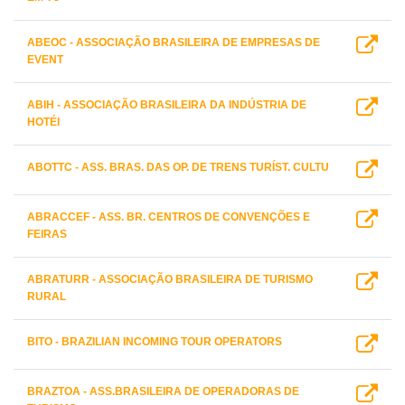
ABEOC - ASSOCIAÇÃO BRASILEIRA DE EMPRESAS DE
EVENT
ABIH - ASSOCIAÇÃO BRASILEIRA DA INDÚSTRIA DE
HOTÉI
ABOTTC - ASS. BRAS. DAS OP. DE TRENS TURÍST. CULTU
ABRACCEF - ASS. BR. CENTROS DE CONVENÇÕES E
FEIRAS
ABRATURR - ASSOCIAÇÃO BRASILEIRA DE TURISMO
RURAL
BITO - BRAZILIAN INCOMING TOUR OPERATORS
BRAZTOA - ASS.BRASILEIRA DE OPERADORAS DE