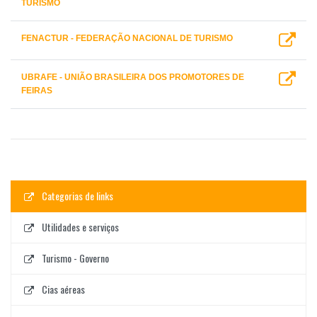
TURISMO
FENACTUR - FEDERAÇÃO NACIONAL DE TURISMO
UBRAFE - UNIÃO BRASILEIRA DOS PROMOTORES DE
FEIRAS
Categorias de links
Utilidades e serviços
Turismo - Governo
Cias aéreas