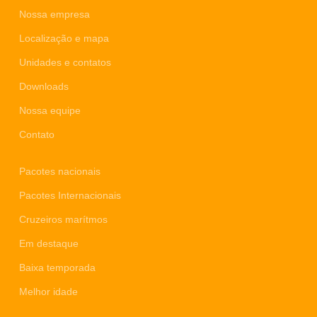
Nossa empresa
Localização e mapa
Unidades e contatos
Downloads
Nossa equipe
Contato
Pacotes nacionais
Pacotes Internacionais
Cruzeiros marítmos
Em destaque
Baixa temporada
Melhor idade