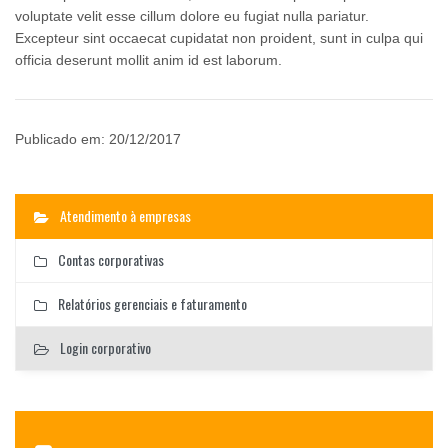
voluptate velit esse cillum dolore eu fugiat nulla pariatur.
Excepteur sint occaecat cupidatat non proident, sunt in culpa qui
officia deserunt mollit anim id est laborum.
Publicado em: 20/12/2017
Atendimento à empresas
Contas corporativas
Relatórios gerenciais e faturamento
Login corporativo