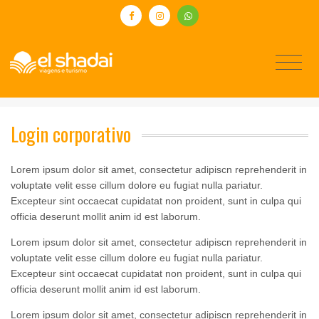
Login corporativo
Lorem ipsum dolor sit amet, consectetur adipiscn reprehenderit in
voluptate velit esse cillum dolore eu fugiat nulla pariatur.
Excepteur sint occaecat cupidatat non proident, sunt in culpa qui
officia deserunt mollit anim id est laborum.
Lorem ipsum dolor sit amet, consectetur adipiscn reprehenderit in
voluptate velit esse cillum dolore eu fugiat nulla pariatur.
Excepteur sint occaecat cupidatat non proident, sunt in culpa qui
officia deserunt mollit anim id est laborum.
Lorem ipsum dolor sit amet, consectetur adipiscn reprehenderit in